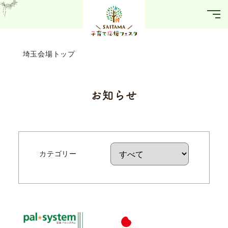
埼玉会場トップ
お知らせ
カテゴリー