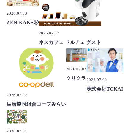
2026.07.03
ZEN-KAKEⓇ
2026.07.02
ネスカフェ ドルチェ グスト
2026.07.02
クリクラ
2026.07.02
株式会社TOKAI
2026.07.02
生活協同組合コープみらい
2026.07.01