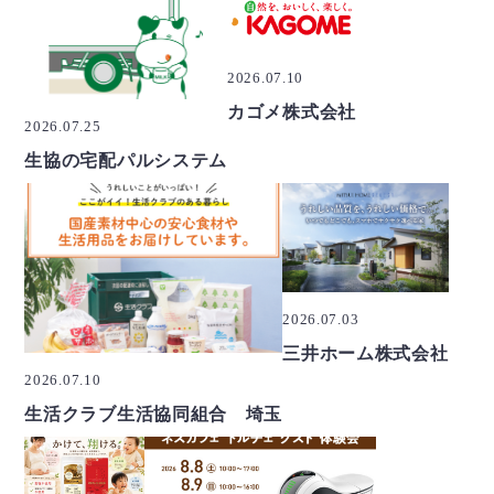
2026.07.10
カゴメ株式会社
2026.07.25
生協の宅配パルシステム
2026.07.03
三井ホーム株式会社
2026.07.10
生活クラブ生活協同組合 埼玉