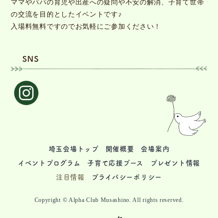
ママやパパの育児や出産への疑問や不安の解消、子育て世帯
の交流を目的としたイベントです♪
入場料無料ですのでお気軽にご参加ください！
SNS
埼玉会場トップ
開催概要
会場案内
イベントプログラム
子育て応援ブース
プレゼント情報
注目情報
プライバシーポリシー
Copyright © Alpha Club Musashino. All rights reserved.