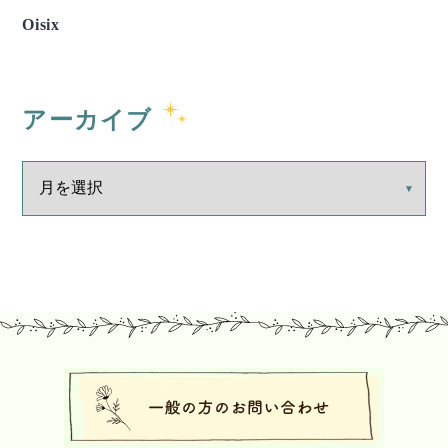
Oisix
アーカイブ