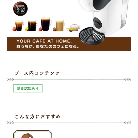
ブース内コンテンツ
試食試飲あり
こんな方におすすめ