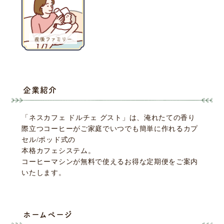
企業紹介
「ネスカフェ ドルチェ グスト」は、淹れたての香り
際立つコーヒーがご家庭でいつでも簡単に作れるカプ
セル/ポッド式の
本格カフェシステム。
コーヒーマシンが無料で使えるお得な定期便をご案内
いたします。
ホームページ