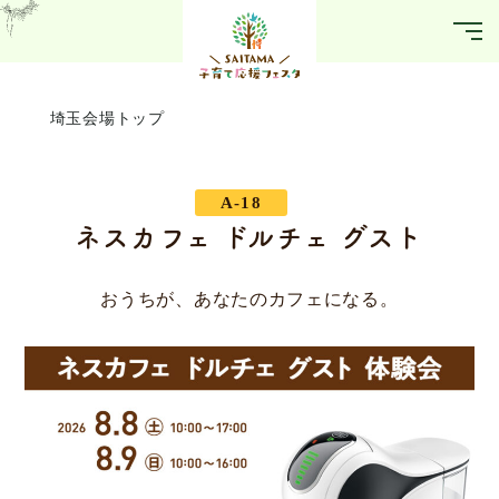
埼玉会場トップ
A-18
ネスカフェ ドルチェ グスト
おうちが、あなたのカフェになる。