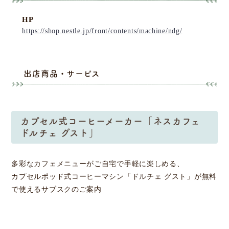
HP
https://shop.nestle.jp/front/contents/machine/ndg/
出店商品・サービス
カプセル式コーヒーメーカー「ネスカフェ
ドルチェ グスト」
多彩なカフェメニューがご自宅で手軽に楽しめる、
カプセルポッド式コーヒーマシン「ドルチェ グスト」が無料
で使えるサブスクのご案内