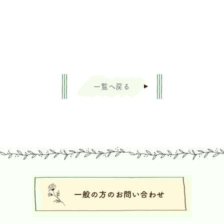
一覧へ戻る