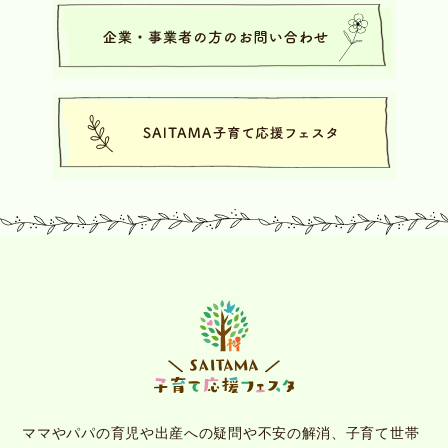
ママやパパの育児や出産への疑問や不安の解消、子育て世帯