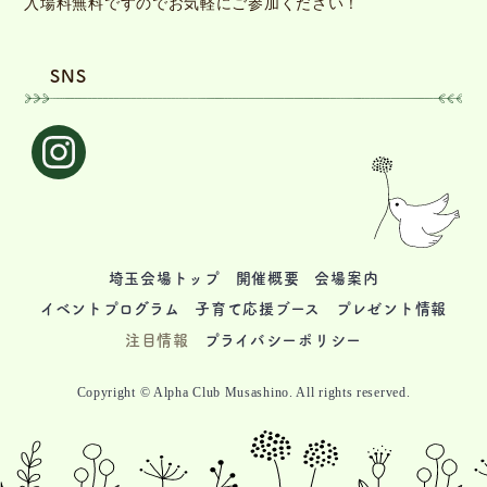
入場料無料ですのでお気軽にご参加ください！
SNS
埼玉会場トップ
開催概要
会場案内
イベントプログラム
子育て応援ブース
プレゼント情報
注目情報
プライバシーポリシー
Copyright © Alpha Club Musashino. All rights reserved.