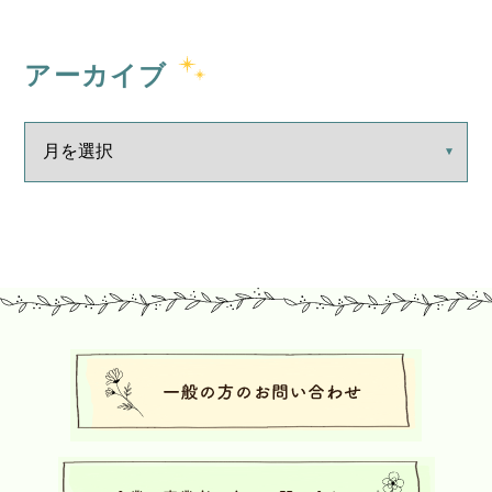
アーカイブ