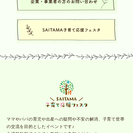
ママやパパの育児や出産への疑問や不安の解消、子育て世帯
の交流を目的としたイベントです♪