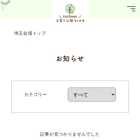
埼玉会場トップ
お知らせ
カテゴリー
記事が見つかりませんでした