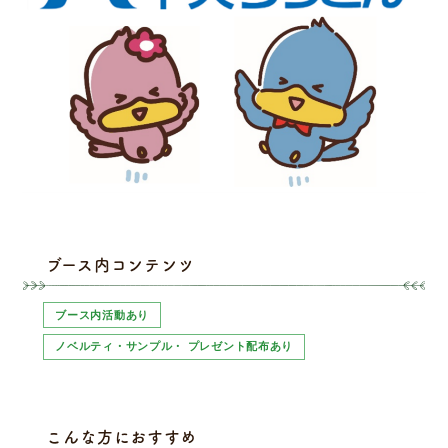
ブース内コンテンツ
ブース内活動あり
ノベルティ・サンプル・ プレゼント配布あり
こんな方におすすめ