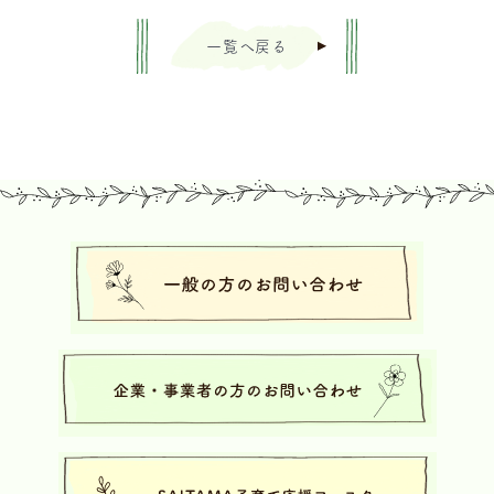
一覧へ戻る