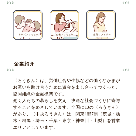
企業紹介
〈ろうきん〉は、労働組合や生協などの働くなかまが
お互いを助け合うために資金を出し合ってつくった、
協同組織の金融機関です。
働く人たちの暮らしを支え、快適な社会づくりに寄与
することをめざしています。全国に13の〈ろうきん〉
があり、〈中央ろうきん〉は、関東1都7県（茨城・栃
木・群馬・埼玉・千葉・東京・神奈川・山梨）を営業
エリアとしています。