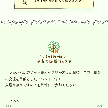
ママやパパの育児や出産への疑問や不安の解消、子育て世帯
の交流を目的としたイベントです♪
入場料無料ですのでお気軽にご参加ください！
SNS