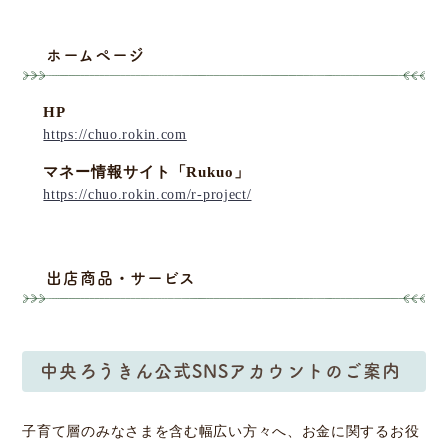
ホームページ
HP
https://chuo.rokin.com
マネー情報サイト「Rukuo」
https://chuo.rokin.com/r-project/
出店商品・サービス
中央ろうきん公式SNSアカウントのご案内
子育て層のみなさまを含む幅広い方々へ、お金に関するお役