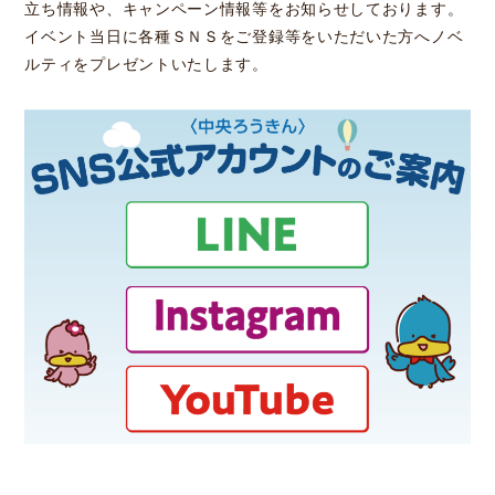
立ち情報や、キャンペーン情報等をお知らせしております。
イベント当日に各種ＳＮＳをご登録等をいただいた方へノベ
ルティをプレゼントいたします。