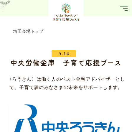
埼玉会場トップ
A-14
中央労働金庫 子育て応援ブース
〈ろうきん〉は働く人のベスト金融アドバイザーとし
て、子育て層のみなさまの未来をサポートします。