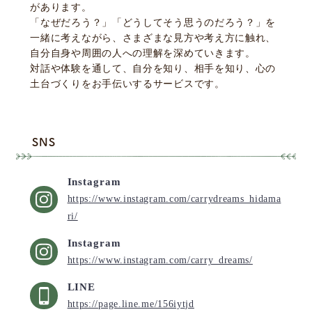
があります。
「なぜだろう？」「どうしてそう思うのだろう？」を
一緒に考えながら、さまざまな見方や考え方に触れ、
自分自身や周囲の人への理解を深めていきます。
対話や体験を通して、自分を知り、相手を知り、心の
土台づくりをお手伝いするサービスです。
SNS
Instagram
https://www.instagram.com/carrydreams_hidama
ri/
Instagram
https://www.instagram.com/carry_dreams/
LINE
https://page.line.me/156iytjd