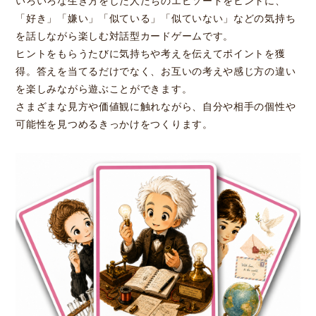
いろいろな生き方をした人たちのエピソードをヒントに、
「好き」「嫌い」「似ている」「似ていない」などの気持ち
を話しながら楽しむ対話型カードゲームです。
ヒントをもらうたびに気持ちや考えを伝えてポイントを獲
得。答えを当てるだけでなく、お互いの考えや感じ方の違い
を楽しみながら遊ぶことができます。
さまざまな見方や価値観に触れながら、自分や相手の個性や
可能性を見つめるきっかけをつくります。