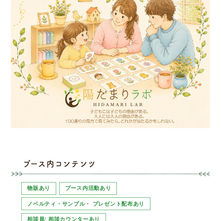
ブース内コンテンツ
物販あり
ブース内活動あり
ノベルティ・サンプル・ プレゼント配布あり
相談員/ 相談カウンターあり