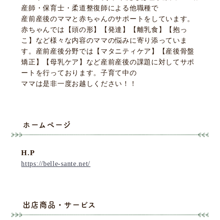
産師・保育士・柔道整復師による他職種で
産前産後のママと赤ちゃんのサポートをしています。
赤ちゃんでは【頭の形】【発達】【離乳食】【抱っ
こ】など様々な内容のママの悩みに寄り添っていま
す。産前産後分野では【マタニティケア】【産後骨盤
矯正】【母乳ケア】など産前産後の課題に対してサポ
ートを行っております。子育て中の
ママは是非一度お越しください！！
ホームページ
H.P
https://belle-sante.net/
出店商品・サービス