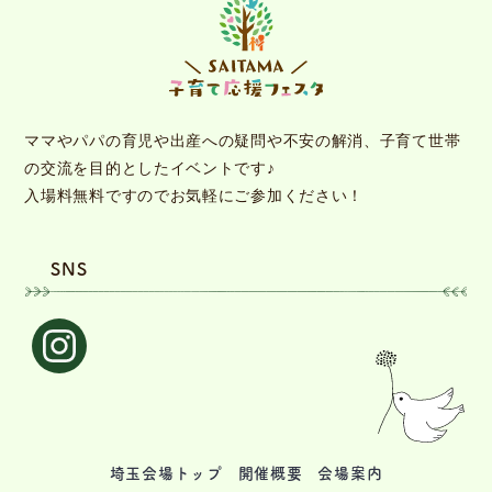
ママやパパの育児や出産への疑問や不安の解消、子育て世帯
の交流を目的としたイベントです♪
入場料無料ですのでお気軽にご参加ください！
SNS
埼玉会場トップ
開催概要
会場案内