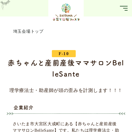
埼玉会場トップ
F-10
赤ちゃんと産前産後ママサロンBel
leSante
理学療法士・助産師が頭の歪みを計測します！！！
企業紹介
さいたま市大宮区大成町にある【赤ちゃんと産前産後
ママサロンBelleSante】です。私たちは理学療法士・助