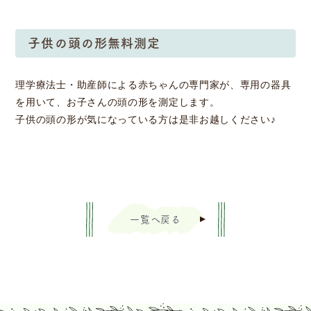
子供の頭の形無料測定
理学療法士・助産師による赤ちゃんの専門家が、専用の器具
を用いて、お子さんの頭の形を測定します。
子供の頭の形が気になっている方は是非お越しください♪
一覧へ戻る